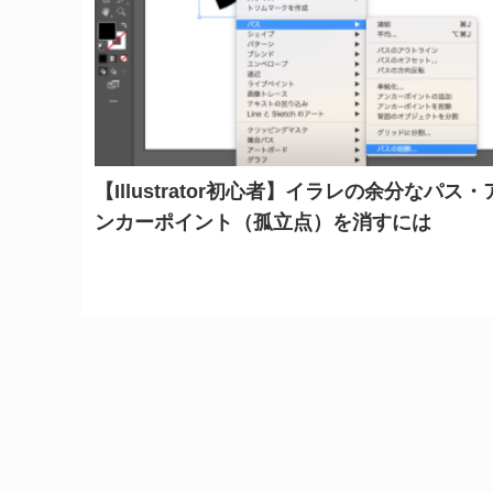
【Illustrator初心者】イラレの余分なパス・
ンカーポイント（孤立点）を消すには