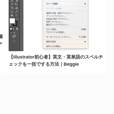
ア
【Illustrator初心者】英文・英単語のスペルチ
ェックを一括でする方法｜Beggie