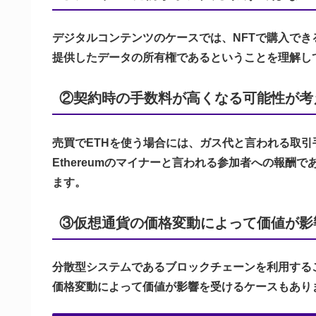
デジタルコンテンツのケースでは、NFTで購入で
提供したデータの所有権であるということを理解し
②契約時の手数料が高くなる可能性が考
売買でETHを使う場合には、ガス代と言われる取
Ethereumのマイナーと言われる参加者への報
ます。
③仮想通貨の価格変動によって価値が影
分散型システムであるブロックチェーンを利用する
価格変動によって価値が影響を受けるケースもあり