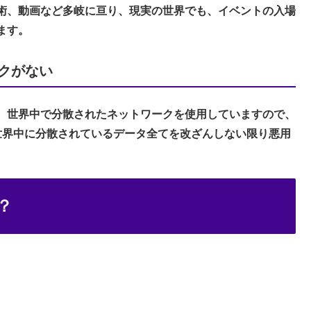
美術、動画など多岐に亘り、現実の世界でも、イベントの入場
ます。
クがない
は、世界中で分散されたネットワークを使用していますので、
世界中に分散されているデータ全てを改ざんしない限り悪用
？
。