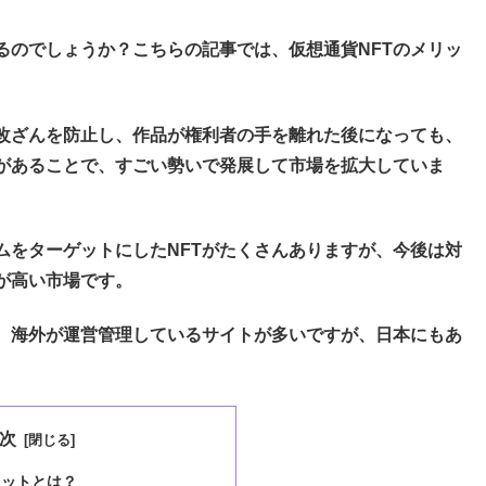
るのでしょうか？こちらの記事では、仮想通貨NFTのメリッ
や改ざんを防止し、作品が権利者の手を離れた後になっても、
があることで、すごい勢いで発展して市場を拡大していま
ムをターゲットにしたNFTがたくさんありますが、今後は対
が高い市場です。
は、海外が運営管理しているサイトが多いですが、日本にもあ
次
リットとは？