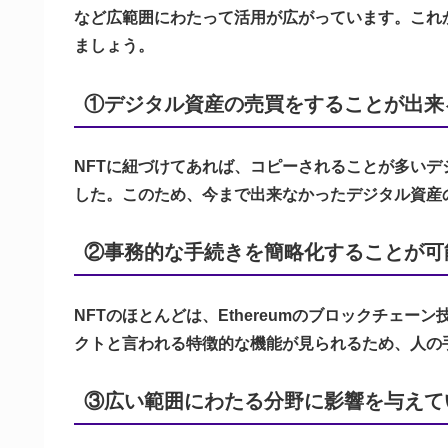
など広範囲にわたって活用が広がっています。これ
ましょう。
①デジタル資産の売買をすることが出来
NFTに紐づけてあれば、コピーされることが多い
した。このため、今まで出来なかったデジタル資産
②事務的な手続きを簡略化することが可
NFTのほとんどは、Ethereumのブロックチェーン
クトと言われる特徴的な機能が見られるため、人の
③広い範囲にわたる分野に影響を与えて