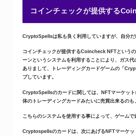
コインチェックが提供するCoinc
CryptoSpellsは私も良く利用していますが、
コインチェックが提供するCoincheck NFTと
ーンというシステムを利用することにより、ガス代
ありまして、トレーディングカードゲームの「Crypt
プしています。
CryptoSpellsのカードに関しては、NFTマ
体のトレーディングカードみたいに売買出来るのも
こちらのシステムを使用する事によって、ゲームで
Cryptospellsのカードは、次にあげるNFTマー