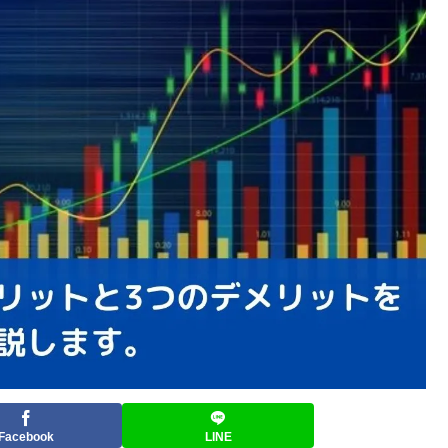
Facebook
LINE