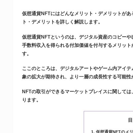
仮想通貨NFTにはどんなメリット・デメリットがあ
ト・デメリットを詳しく解説します。
仮想通貨NFTというのは、デジタル資産のコピー
手数料収入を得られる付加価値を付与するメリット
す。
ここのところは、デジタルアートやゲーム内アイテ
象の拡大が期待され、より一層の成長性する可能性
NFTの取引ができるマーケットプレイスに関して
ります。
目
仮想通貨NFTのメ