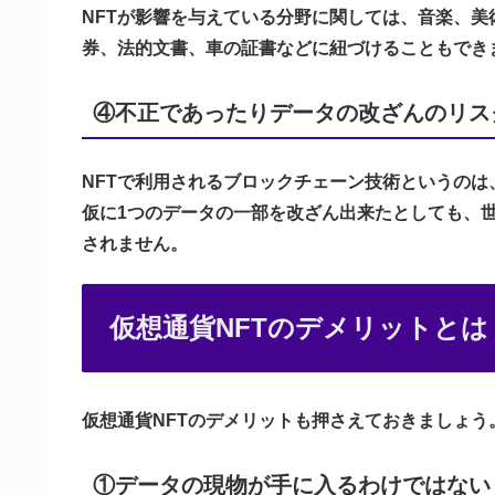
NFTが影響を与えている分野に関しては、音楽、
券、法的文書、車の証書などに紐づけることもでき
④不正であったりデータの改ざんのリス
NFTで利用されるブロックチェーン技術というの
仮に1つのデータの一部を改ざん出来たとしても、
されません。
仮想通貨NFTのデメリットとは
仮想通貨NFTのデメリットも押さえておきましょう
①データの現物が手に入るわけではない