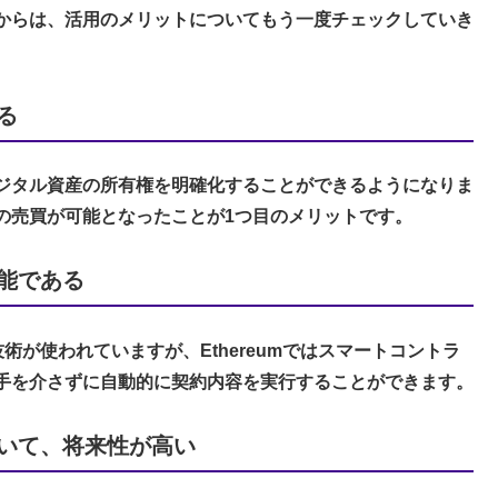
からは、活用のメリットについてもう一度チェックしていき
る
デジタル資産の所有権を明確化することができるようになりま
の売買が可能となったことが1つ目のメリットです。
能である
技術が使われていますが、Ethereumではスマートコントラ
手を介さずに自動的に契約内容を実行することができます。
いて、将来性が高い