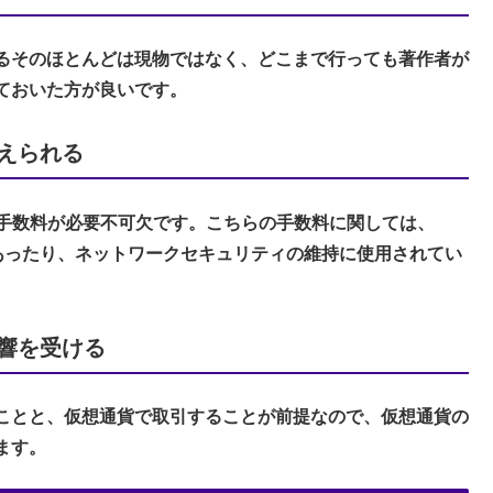
きるそのほとんどは現物ではなく、どこまで行っても著作者が
ておいた方が良いです。
えられる
引手数料が必要不可欠です。こちらの手数料に関しては、
酬であったり、ネットワークセキュリティの維持に使用されてい
響を受ける
ことと、仮想通貨で取引することが前提なので、仮想通貨の
ます。