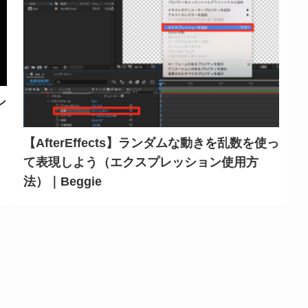
シ
【AfterEffects】ランダムな動きを乱数を使っ
て表現しよう（エクスプレッション使用方
法）｜Beggie