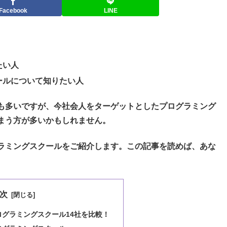
Facebook
LINE
たい人
ールについて知りたい人
も多いですが、今社会人をターゲットとしたプログラミング
まう方が多いかもしれません。
ラミングスクールをご紹介します。この記事を読めば、あな
次
グラミングスクール14社を比較！