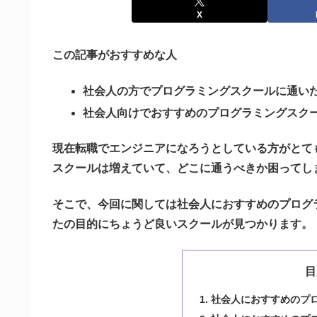
X
この記事がおすすめな人
社会人の方でプログラミングスクールに通い
社会人向けでおすすめのプログラミングスク
現在転職でエンジニアになろうとしている方がとて
スクールは増えていて、どこに通うべきか困ってし
そこで、今回に関しては社会人におすすめのプログ
たの目的にちょうど良いスクールが見つかります。
目
社会人におすすめのプロ