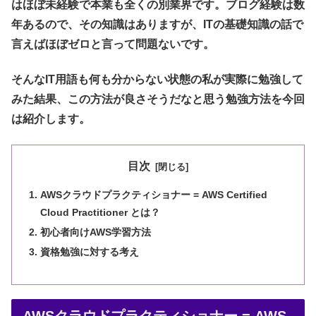
はほぼ未経験で本業も全くの別業界です。ブログ経験は数
年あるので、その知識はありますが、ITの基礎知識の話で
言えばほぼゼロと言って問題ないです。
そんなIT用語も何も分からない状態の私が実際に勉強して
みた結果、この方法が良さそうだなと思う勉強方法を今回
は紹介します。
目次
AWSクラウドプラクティショナー = AWS Certified
Cloud Practitioner とは？
初心者向けAWS学習方法
資格勉強に対する考え