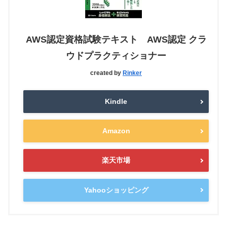
AWS認定資格試験テキスト AWS認定 クラ
ウドプラクティショナー
created by
Rinker
Kindle
Amazon
楽天市場
Yahooショッピング