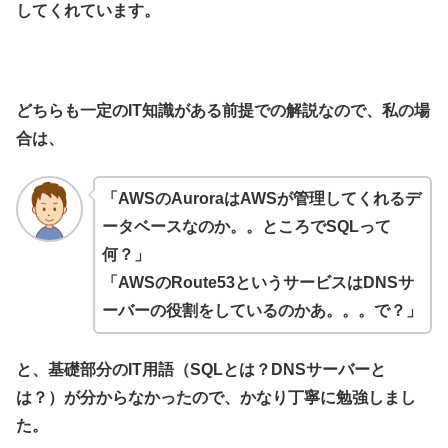
してくれています。
どちらも一定のIT知識がある前提での解説なので、私の場
合は、
「AWSのAuroraはAWSが管理してくれるデ
ータベースなのか。。ところでSQLって
何？」
「AWSのRoute53というサービスはDNSサ
ーバーの役割をしているのかあ。。。で？」
と、基礎部分のIT用語（SQLとは？DNSサーバーと
は？）が分からなかったので、かなり丁寧に勉強しまし
た。