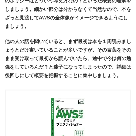
のポリシーはどういう考え方なの？といった概要の理解を
しましょう。細かい部分は分からなくて当然なので、本を
ざっと見渡してAWSの全体像がイメージできるようにし
ましょう。
他の人の話を聞いていると、まず最初は本を１周読みまし
ょうとだけ書いていることが多いですが、その言葉をその
まま受け取って最初から読んでいたら、途中で今は何の勉
強をしているんだ？と迷子になってしまったので、詳細は
後回しにして概要を把握することに集中しましょう。