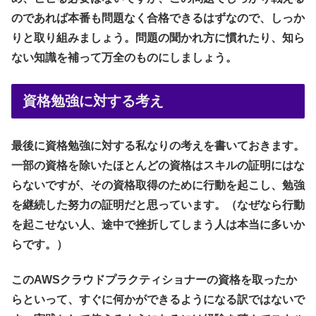
のであれば本番も問題なく合格できるはずなので、しっか
りと取り組みましょう。問題の聞かれ方に慣れたり、知ら
ない知識を補って万全のものにしましょう。
資格勉強に対する考え
最後に資格勉強に対する私なりの考えを書いておきます。
一部の資格を除いたほとんどの資格はスキルの証明にはな
らないですが、その資格取得のために行動を起こし、勉強
を継続した努力の証明だと思っています。（なぜなら行動
を起こせない人、途中で挫折してしまう人は本当に多いか
らです。）
このAWSクラウドプラクティショナーの資格を取ったか
らといって、すぐに何かができるようになる訳ではないで