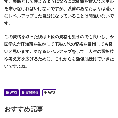
す。実践として使えるようになるには経験を積んでスキル
を磨かなければいけないですが、以前のあなたよりは遥か
にレベルアップした自分になっていることは間違いないで
す。
この資格を取った後は上位の資格を狙うのでも良いし、今
回学んだIT知識を生かしてIT系の他の資格を目指しても良
いと思います。更なるレベルアップをして、人生の選択肢
や考え方を広げるために、これからも勉強は続けていきた
いですよね。
AWS
資格勉強
AWS
おすすめ記事