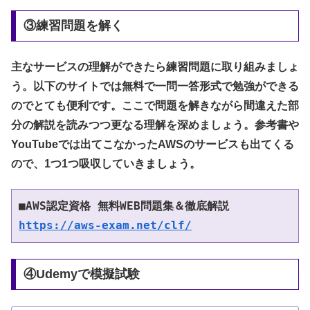
③練習問題を解く
主なサービスの理解ができたら練習問題に取り組みましょ
う。以下のサイトでは無料で一問一答形式で勉強ができる
のでとても便利です。ここで問題を解きながら間違えた部
分の解説を読みつつ更なる理解を深めましょう。参考書や
YouTubeでは出てこなかったAWSのサービスも出てくる
ので、1つ1つ吸収していきましょう。
■AWS認定資格 無料WEB問題集＆徹底解説
https://aws-exam.net/clf/
④Udemyで模擬試験