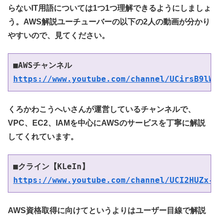
らないIT用語については1つ1つ理解できるようにしましょ
う。AWS解説ユーチューバーの以下の2人の動画が分かり
やすいので、見てください。
■AWSチャンネル
https://www.youtube.com/channel/UCirsB9lWx
くろかわこうへいさんが運営しているチャンネルで、
VPC、EC2、IAMを中心にAWSのサービスを丁寧に解説
してくれています。
■クライン【KLeIn】
https://www.youtube.com/channel/UCI2HUZx-C
AWS資格取得に向けてというよりはユーザー目線で解説