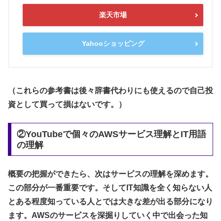
楽天市場
Yahooショッピング
（これらの参考書は後々辞書代わりにも使えるので自己投
資として買って損はないです。）
②YouTubeで個々のAWSサービス理解とIT用語
の理解
概要の把握ができたら、次はサービスの理解を深めます。
この部分が一番重要です。そしてIT知識を全く知らない人
とある程度知っている人とでは大きな差が出る部分になり
ます。AWSのサービスを深掘りしていく中で出会った知