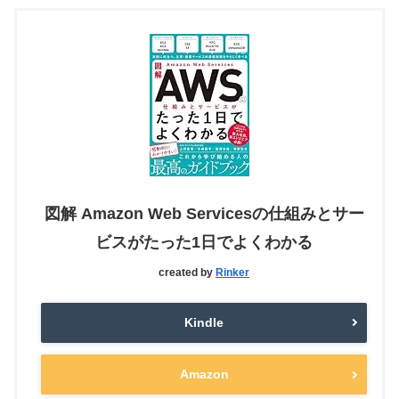
図解 Amazon Web Servicesの仕組みとサー
ビスがたった1日でよくわかる
created by
Rinker
Kindle
Amazon