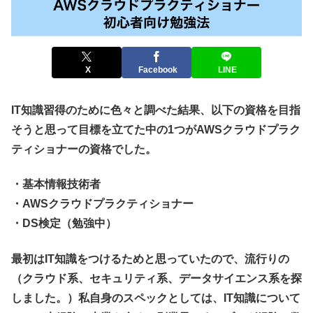
X
Facebook
LINE
IT知識習得のために色々と調べた結果、以下の資格を目指
そうと思って目標を立てた中の1つがAWSクラウドプラク
ティショナーの資格でした。
・基本情報技術者
・AWSクラウドプラクティショナー
・DS検定（勉強中）
最初はIT知識をつけるためと思っていたので、流行りの
（クラウド系、セキュリティ系、データサイエンス系を探
しました。）私自身のスペックとしては、IT知識について