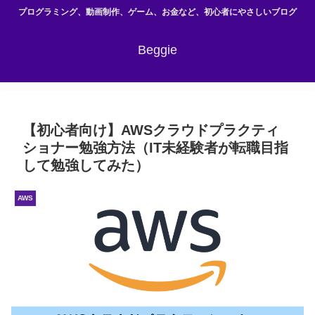
プログラミング、動画制作、ゲーム、お金など、初心者にやさしいブログ
Beggie
【初心者向け】AWSクラウドプラクティ
ショナー勉強方法（IT未経験者が転職目指
して勉強してみた）
AWS