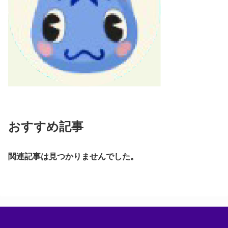
おすすめ記事
関連記事は見つかりませんでした。